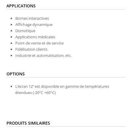
APPLICATIONS
Bornes interactives
Affichage dynamique
Domotique
Applications médicales
Point de vente et de service
Fidélisation clients
Industrie et automatisation,
etc.
OPTIONS
L’écran 12’’ est disponible en gamme de températures
étendues (-20°C +60°C)
PRODUITS SIMILAIRES