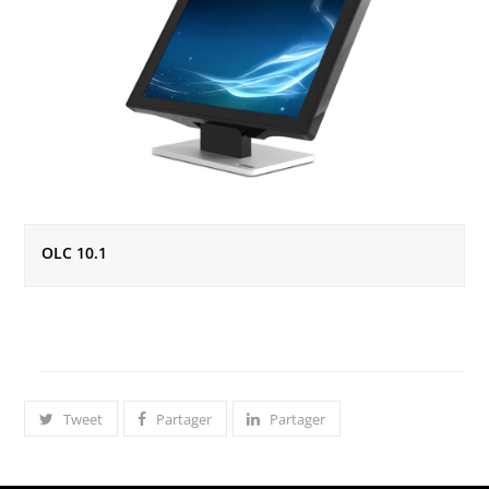
OLC 10.1
Tweet
Partager
Partager