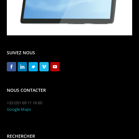
SUIVEZ NOUS
NOUS CONTACTER
+33 (0)1 69 11 16 60
Google Maps
RECHERCHER