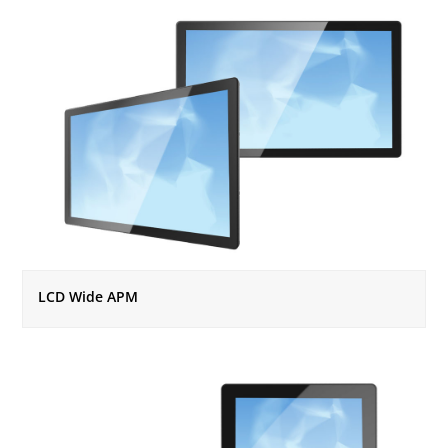
LCD Wide APM