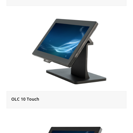
OLC 10 Touch