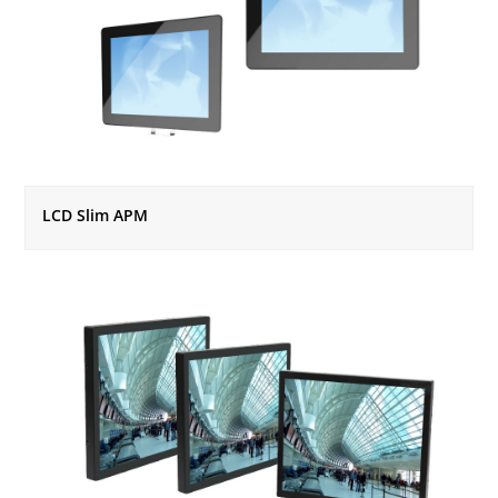
LCD Slim APM