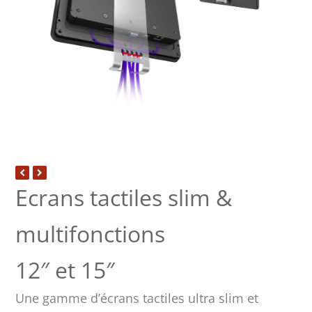
Ecrans tactiles slim &
multifonctions
12″ et 15″
Une gamme d’écrans tactiles ultra slim et