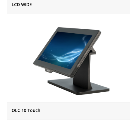
LCD WIDE
OLC 10 Touch