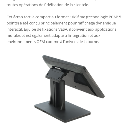
toutes opérations de fidélisation de la clientèle.
Cet écran tactile compact au format 16/9ème (technologie PCAP 5
points) a été conçu principalement pour l’affichage dynamique
interactif. Equipé de fixations VESA, il convient aux applications
murales et est également adapté à l’intégration et aux
environnements OEM comme à l’univers de la borne.