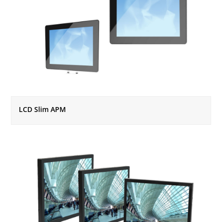
LCD Slim APM