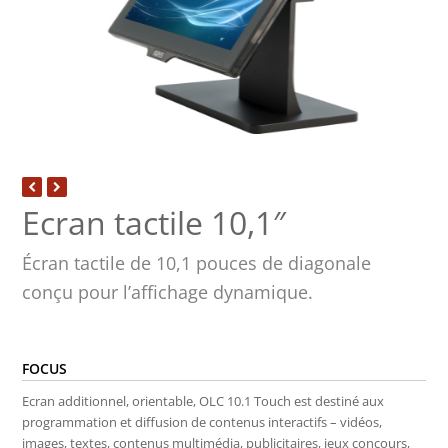
Ecran tactile 10,1″
Écran tactile de 10,1 pouces de diagonale
conçu pour l’affichage dynamique.
FOCUS
Ecran additionnel, orientable, OLC 10.1 Touch est destiné aux
programmation et diffusion de contenus interactifs – vidéos,
images, textes, contenus multimédia, publicitaires, jeux concours,