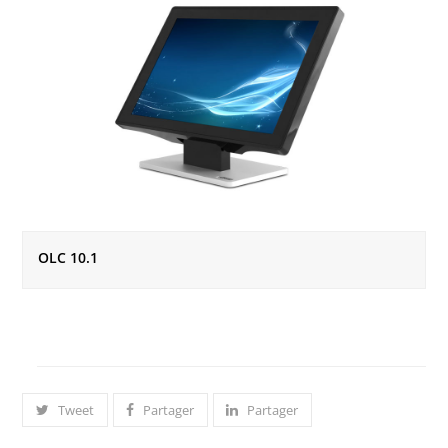
OLC 10.1
Tweet
Partager
Partager