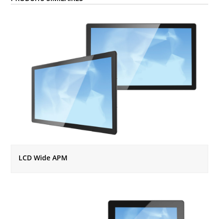
LCD Wide APM