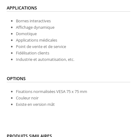
APPLICATIONS
Bornes interactives
Affichage dynamique
Domotique
Applications médicales
Point de vente et de service
Fidélisation clients
Industrie et automatisation,
etc.
OPTIONS
Fixations normalisées VESA 75 x 75 mm
Couleur noir
Existe en version mât
PRODUITS SIMILAIRES