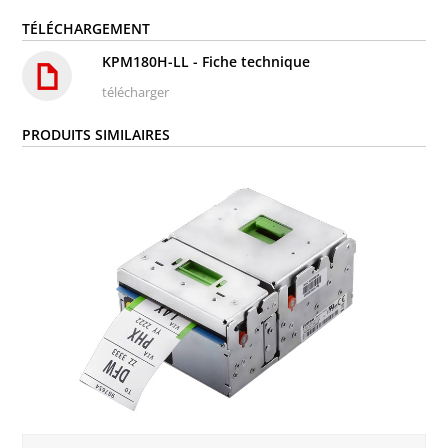
TÉLÉCHARGEMENT
KPM180H-LL - Fiche technique
télécharger
PRODUITS SIMILAIRES