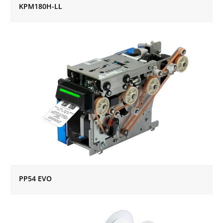
KPM180H-LL
PP54 EVO