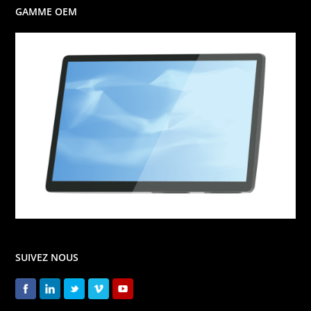
GAMME OEM
SUIVEZ NOUS