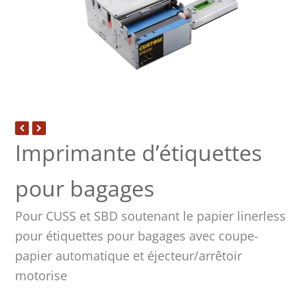
Imprimante d’étiquettes
pour bagages
Pour CUSS et SBD soutenant le papier linerless
pour étiquettes pour bagages avec coupe-
papier automatique et éjecteur/arrêtoir
motorise