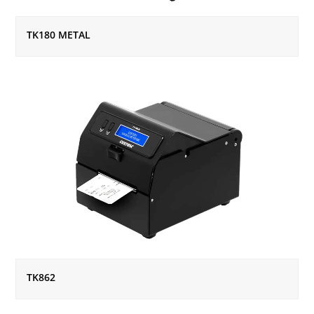
TK180 METAL
TK862