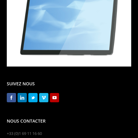
SUIVEZ NOUS
NOUS CONTACTER
+33 (0)1 69 11 16 60