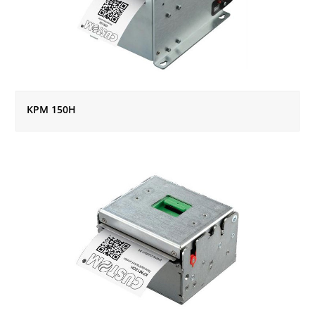
KPM 150H