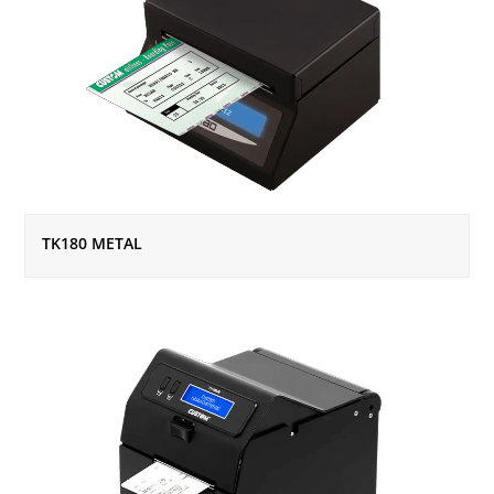
TK180 METAL