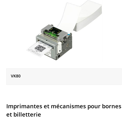
VK80
Imprimantes et mécanismes pour bornes
et billetterie