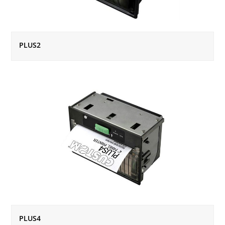
PLUS2
PLUS4