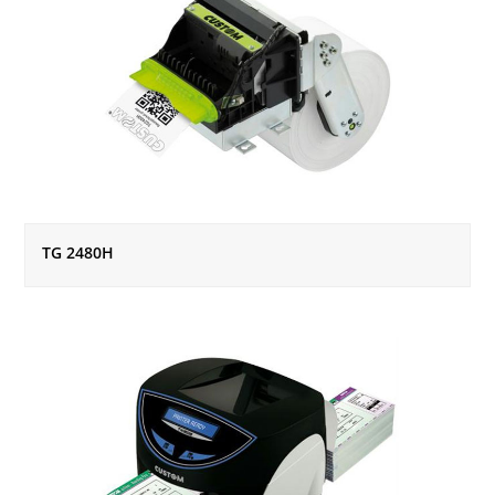
TG 2480H