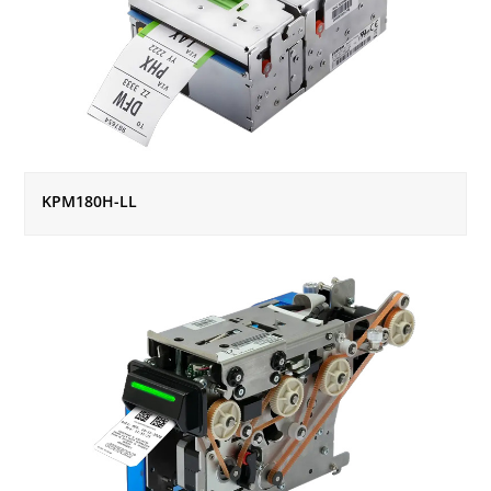
KPM180H-LL