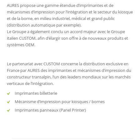
AURES propose une gamme étendue d’imprimantes et de
mécanismes d’impression pour l’intégration et le secteur du kiosque
et de la borne, en milieu industriel, médical et grand public
(distribution automatique par exemple).
Le Groupe a également conclu un accord majeur avec le Groupe
italien CUSTOM, afin d’élargir son offre à de nouveaux produits et
systèmes OEM.
Le partenariat avec CUSTOM concerne la distribution exclusive en
France par AURES des imprimantes et mécanismes d’impression du
constructeur transalpin, l’un des leaders mondiaux sur les marchés
verticaux de l’intégration.
Imprimantes billetterie
Mécanisme d’impression pour kiosques / bornes
Imprimantes panneaux (Panel Printer)