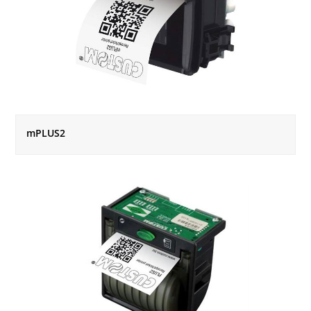
mPLUS2