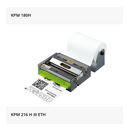
KPM 180H
KPM 216 H III ETH