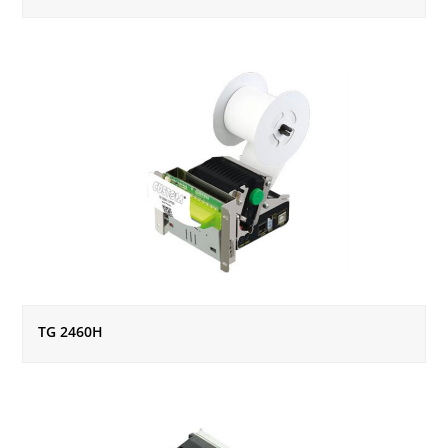
TG 2460H