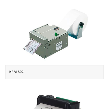
KPM 302