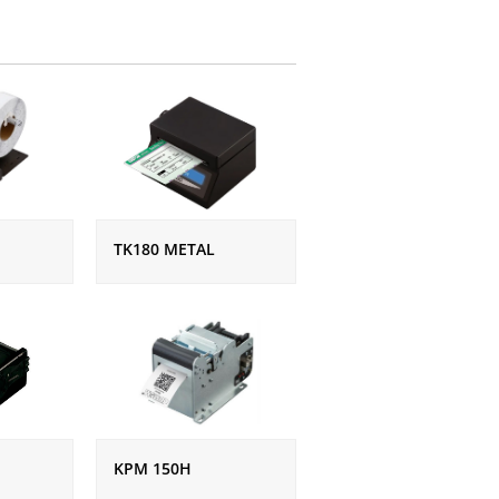
TK180 METAL
KPM 150H