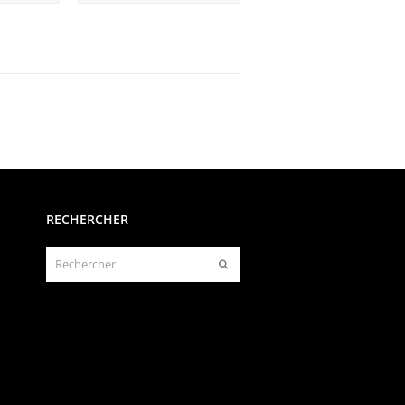
RECHERCHER
Rechercher
Envoyer