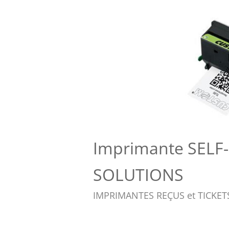
Imprimante SELF
SOLUTIONS
IMPRIMANTES REÇUS et TICKET