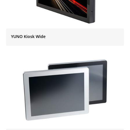
YUNO Kiosk Wide