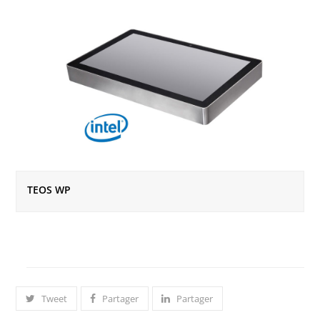
TEOS WP
Tweet
Partager
Partager