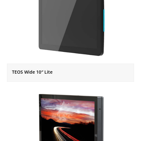
TEOS Wide 10″ Lite