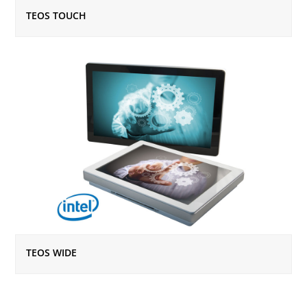
TEOS TOUCH
TEOS WIDE