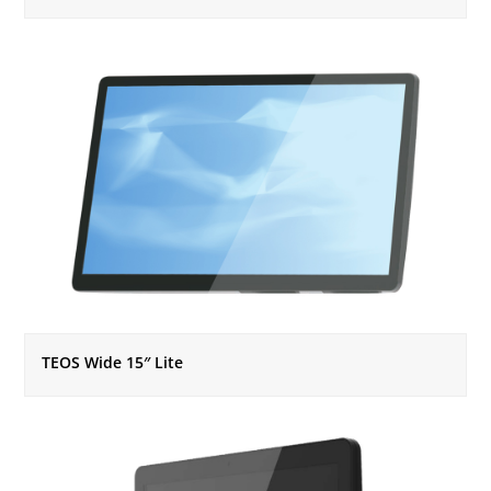
TEOS Wide 15″ Lite