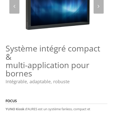
Système intégré compact
&
multi-application pour
bornes
Intégrable, adaptable, robuste
FOCUS
YUNO Kiosk
d’AURES est un système fanless, compact et