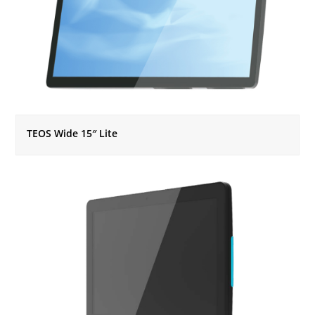
TEOS Wide 15″ Lite