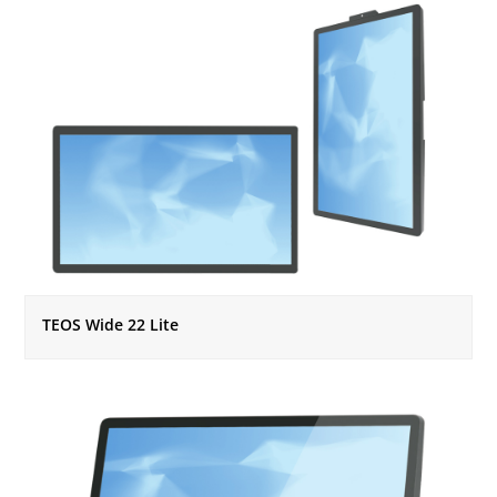
TEOS Wide 22 Lite