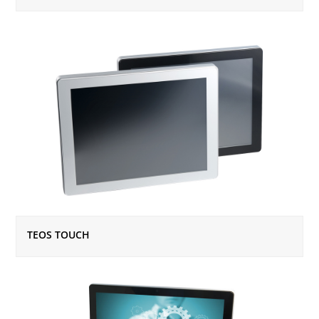
TEOS TOUCH