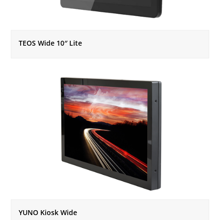
TEOS Wide 10″ Lite
YUNO Kiosk Wide