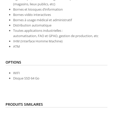
(magasins, lieux publics, etc)
Bornes et kiosques d’information
Bornes vidéo interactives
Bornes à usage médical et administratif
Distribution automatique
Toutes applications industrielles :
automatisation, FAO et GPAO,
gestion de production, etc
IHM (Interface Homme Machine)
ATM
OPTIONS
WIFI
Disque SSD 64 Go
PRODUITS SIMILAIRES