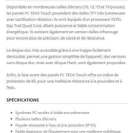
Disponibles en nombreuses tailles d’écrans (10, 12, 15 et 19 pouces),
les panels PC TEOS Touch possèdent des dalles TFT très lumineuses
avec tactilisation résistive ; ils sont équipés d’un processeur INTEL
Bay Trail Quad Core, alliant puissance et faible consommation
énergétique. Ils existent également en version dalles infrarouge
pour encore plus de précision, de clarté et de résistance.
Le disque dur, très accessible grâce à une trappe facilement
dévissable, permet une gestion simplifiée de l’appareil ; des versions
sans disque dur, mais avec disque Flash, sont également proposées.
Enfin, la face avant des panels PC TEOS Touch offre un indice de
protection de 65, pour une meilleure résistance à la poussière et à
l’eau.
SPÉCIFICATIONS
Systèmes PC tactiles à faible encombrement
Plusieurs tailles d’écrans
Façade résistante à l’eau et à la poussière (IP 65)
Faible épaisseur de l’équipement pour une meilleure esthétique,