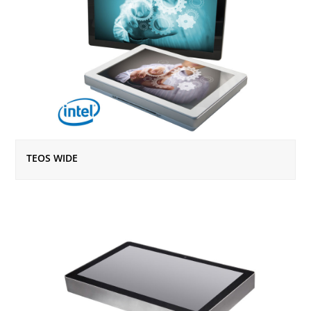
TEOS WIDE