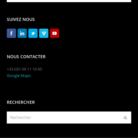
SUIVEZ NOUS
NOUS CONTACTER
+33 (0)1 69 11 16 60
Google Maps
RECHERCHER
Rechercher
Envoye