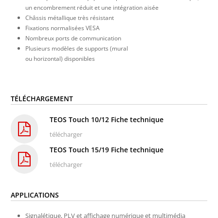
un encombrement réduit et une intégration aisée
Châssis métallique très résistant
Fixations normalisées VESA
Nombreux ports de communication
Plusieurs modèles de supports (mural
ou horizontal) disponibles
TÉLÉCHARGEMENT
TEOS Touch 10/12 Fiche technique
télécharger
TEOS Touch 15/19 Fiche technique
télécharger
APPLICATIONS
Signalétique, PLV et affichage numérique
et multimédia