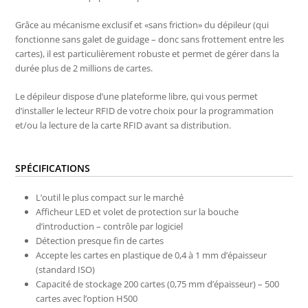
Grâce au mécanisme exclusif et «sans friction» du dépileur (qui
fonctionne sans galet de guidage – donc sans frottement entre les
cartes), il est particulièrement robuste et permet de gérer dans la
durée plus de 2 millions de cartes.
Le dépileur dispose d’une plateforme libre, qui vous permet
d’installer le lecteur RFID de votre choix pour la programmation
et/ou la lecture de la carte RFID avant sa distribution.
SPÉCIFICATIONS
L’outil le plus compact sur le marché
Afficheur LED et volet de protection sur la bouche
d’introduction – contrôle par logiciel
Détection presque fin de cartes
Accepte les cartes en plastique de 0,4 à 1 mm d’épaisseur
(standard ISO)
Capacité de stockage 200 cartes (0,75 mm d’épaisseur) – 500
cartes avec l’option H500