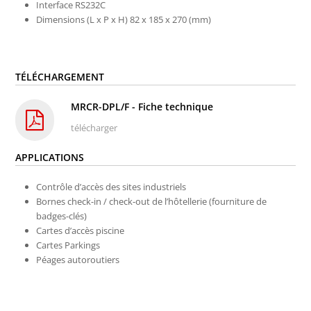
Interface RS232C
Dimensions (L x P x H) 82 x 185 x 270 (mm)
TÉLÉCHARGEMENT
MRCR-DPL/F - Fiche technique
télécharger
APPLICATIONS
Contrôle d’accès des sites industriels
Bornes check-in / check-out de l’hôtellerie (fourniture de
badges-clés)
Cartes d’accès piscine
Cartes Parkings
Péages autoroutiers