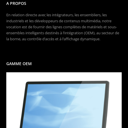
A PROPOS
En relation directe avec les intégrateurs, les ensembliers, les
industriels et les développeurs de contenus multimédia, notre
vocation est de fournir des lignes complètes de matériels et sous-
ensembles intelligents destinés à l’intégration (OEM), au secteur de
la borne, au contrôle d’accès et à l’affichage dynamique.
GAMME OEM