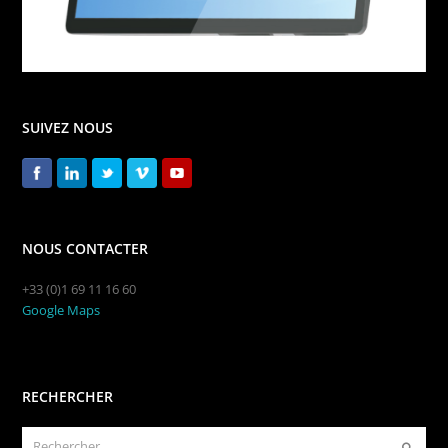
SUIVEZ NOUS
NOUS CONTACTER
+33 (0)1 69 11 16 60
Google Maps
RECHERCHER
Rechercher
Envoye