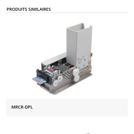
PRODUITS SIMILAIRES
MRCR-DPL