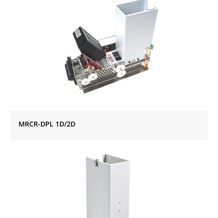
MRCR-DPL 1D/2D