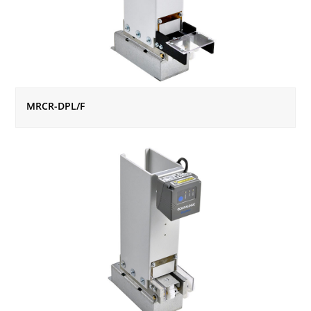
MRCR-DPL/F