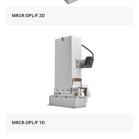
MRCR-DPL/F 2D
MRCR-DPL/F 1D