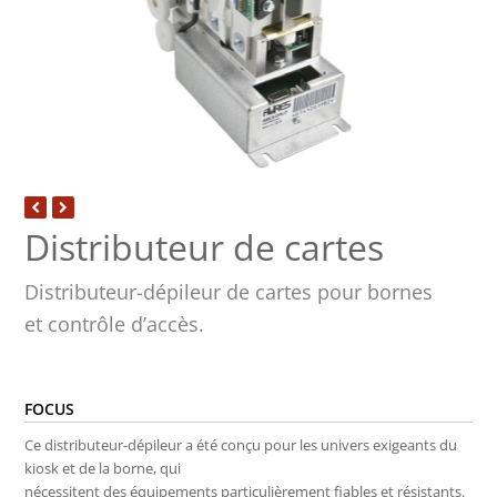
Distributeur de cartes
Distributeur-dépileur de cartes pour bornes
et contrôle d’accès.
FOCUS
Ce distributeur-dépileur a été conçu pour les univers exigeants du
kiosk et de la borne, qui
nécessitent des équipements particulièrement fiables et résistants.