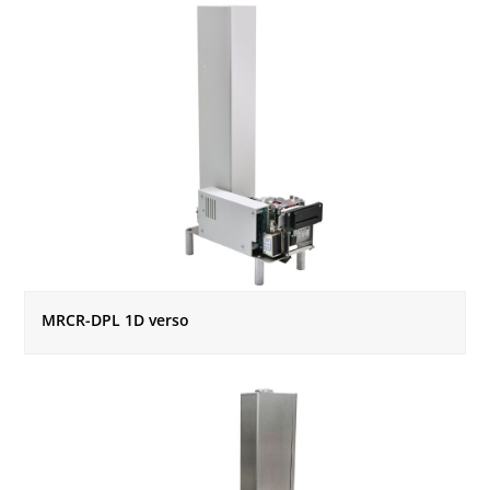
MRCR-DPL 1D verso