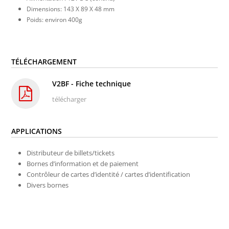
Dimensions: 143 X 89 X 48 mm
Poids: environ 400g
TÉLÉCHARGEMENT
V2BF - Fiche technique
télécharger
APPLICATIONS
Distributeur de billets/tickets
Bornes d’information et de paiement
Contrôleur de cartes d’identité / cartes d’identification
Divers bornes