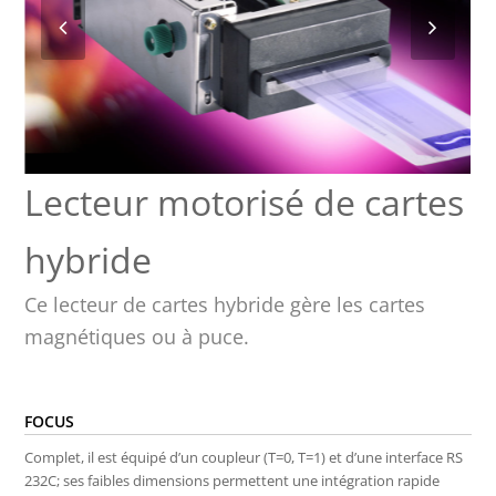
Lecteur motorisé de cartes
hybride
Ce lecteur de cartes hybride gère les cartes
magnétiques ou à puce.
FOCUS
Complet, il est équipé d’un coupleur (T=0, T=1) et d’une interface RS
232C; ses faibles dimensions permettent une intégration rapide