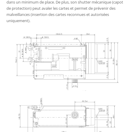
dans un minimum de place. De plus, son shutter mécanique (capot
de protection) peut avaler les cartes et permet de prévenir des
malveillances (insertion des cartes reconnues et autorisées
uniquement).