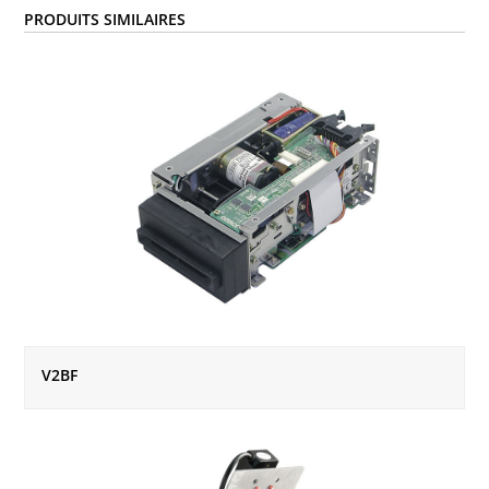
PRODUITS SIMILAIRES
V2BF