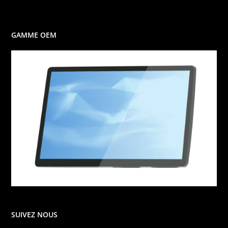
GAMME OEM
SUIVEZ NOUS