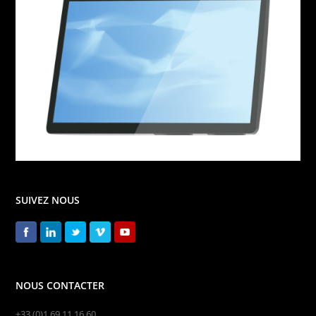
SUIVEZ NOUS
NOUS CONTACTER
+33 (0)1 69 11 16 60