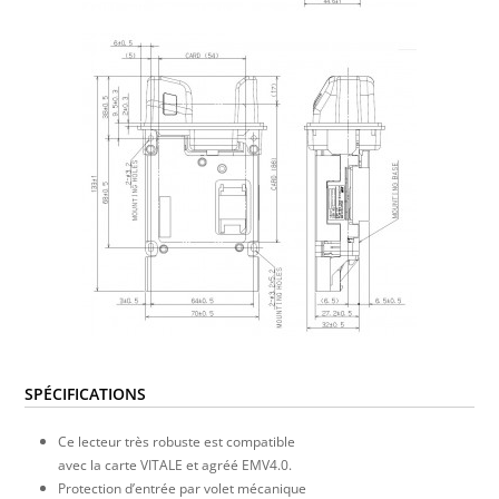
SPÉCIFICATIONS
Ce lecteur très robuste est compatible
avec la carte VITALE et agréé EMV4.0.
Protection d’entrée par volet mécanique