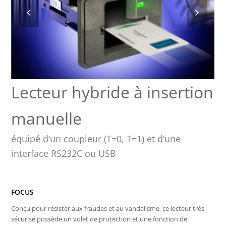
Lecteur hybride à insertion
manuelle
équipé d’un coupleur (T=0, T=1) et d’une
interface RS232C ou USB
FOCUS
Conçu pour résister aux fraudes et au vandalisme, ce lecteur très
sécurisé possède un volet de protection et une fonction de