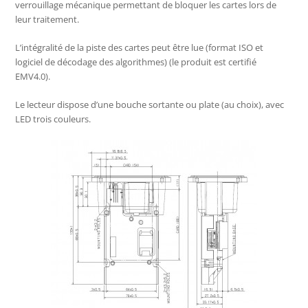
verrouillage mécanique permettant de bloquer les cartes lors de
leur traitement.
L’intégralité de la piste des cartes peut être lue (format ISO et
logiciel de décodage des algorithmes) (le produit est certifié
EMV4.0).
Le lecteur dispose d’une bouche sortante ou plate (au choix), avec
LED trois couleurs.