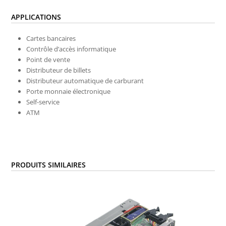
APPLICATIONS
Cartes bancaires
Contrôle d’accès informatique
Point de vente
Distributeur de billets
Distributeur automatique de carburant
Porte monnaie électronique
Self-service
ATM
PRODUITS SIMILAIRES